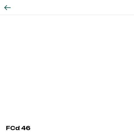
FCd 46