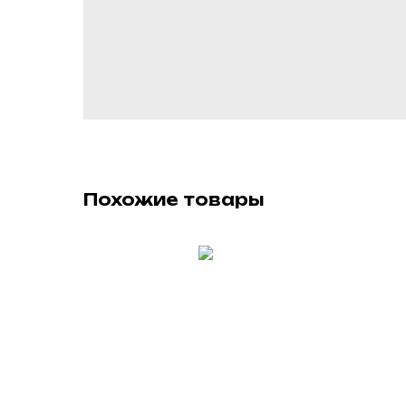
Похожие товары