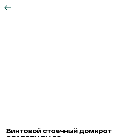
Винтовой стоечный домкрат