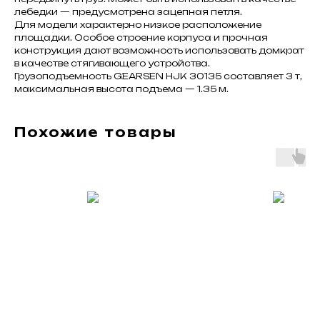
лебедки — предусмотрена зацепная петля.
Для модели характерно низкое расположение
площадки. Особое строение корпуса и прочная
конструкция дают возможность использовать домкрат
в качестве стягивающего устройства.
Грузоподъемность GEARSEN HJK 30135 составляет 3 т,
максимальная высота подъема — 1.35 м.
Похожие товары