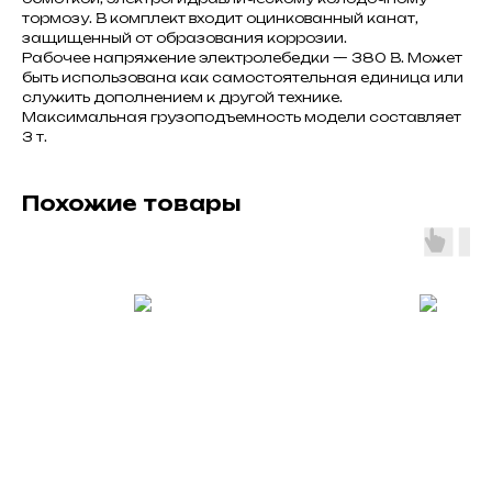
тормозу. В комплект входит оцинкованный канат,
защищенный от образования коррозии.
Рабочее напряжение электролебедки — 380 В. Может
быть использована как самостоятельная единица или
служить дополнением к другой технике.
Максимальная грузоподъемность модели составляет
3 т.
Похожие товары