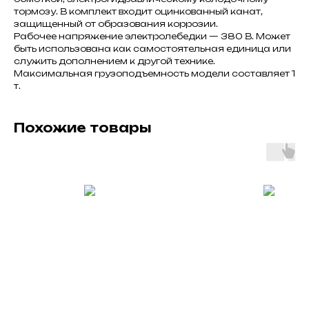
тормозу. В комплект входит оцинкованный канат,
защищенный от образования коррозии.
Рабочее напряжение электролебедки — 380 В. Может
быть использована как самостоятельная единица или
служить дополнением к другой технике.
Максимальная грузоподъемность модели составляет 1
т.
Похожие товары