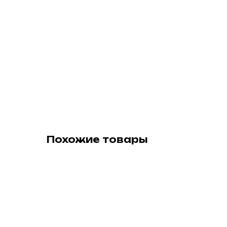
Похожие товары