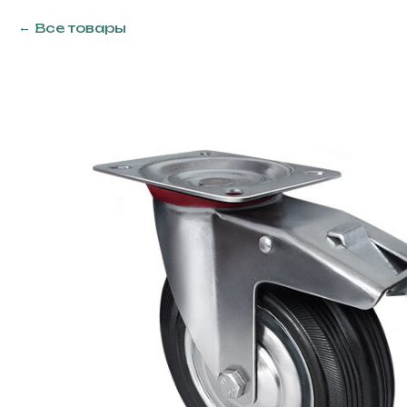
Все товары