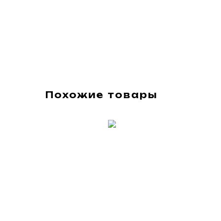
Похожие товары