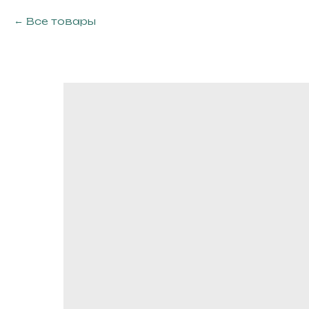
Все товары