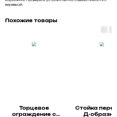
веревкой.
Похожие товары
Торцевое
Стойка пере
ограждение с
Д-образна