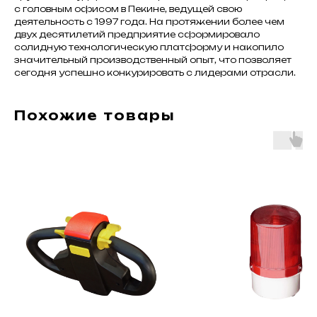
с головным офисом в Пекине, ведущей свою
деятельность с 1997 года. На протяжении более чем
двух десятилетий предприятие сформировало
солидную технологическую платформу и накопило
значительный производственный опыт, что позволяет
сегодня успешно конкурировать с лидерами отрасли.
Похожие товары