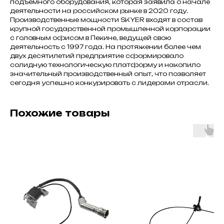
подъемного оборудования, которая заявила о начале
деятельности на российском рынке в 2020 году.
Производственные мощности SKYER входят в состав
крупной государственной промышленной корпорации
с головным офисом в Пекине, ведущей свою
деятельность с 1997 года. На протяжении более чем
двух десятилетий предприятие сформировало
солидную технологическую платформу и накопило
значительный производственный опыт, что позволяет
сегодня успешно конкурировать с лидерами отрасли.
Похожие товары