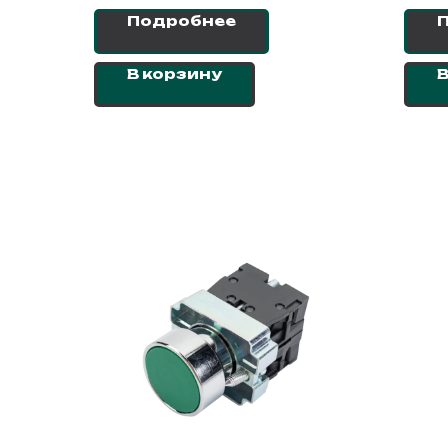
Подробнее
В корзину
В