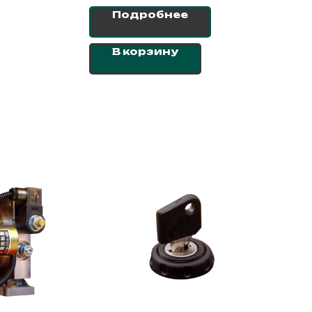
Подробнее
В корзину