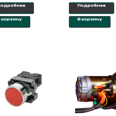
Подробнее
Подробнее
 корзину
В корзину