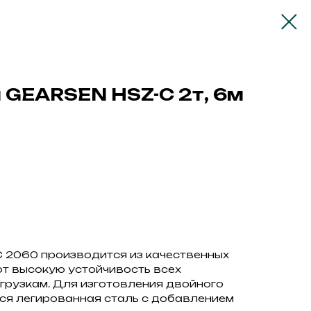
 GEARSEN HSZ-C 2т, 6м
 2060 производится из качественных
т высокую устойчивость всех
грузкам. Для изготовления двойного
ся легированная сталь с добавлением