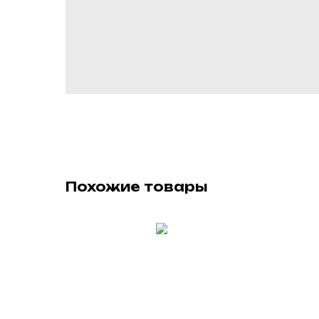
Похожие товары