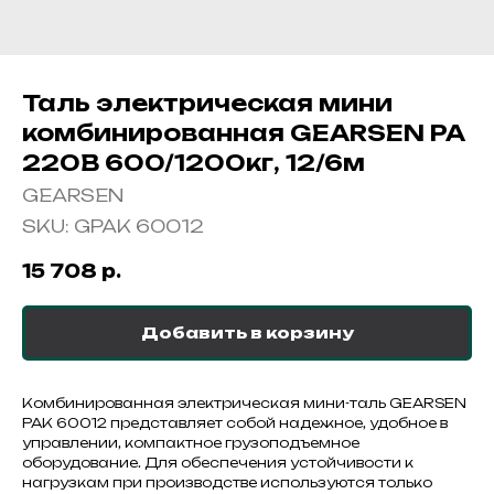
Таль электрическая мини
комбинированная GEARSEN PA
220В 600/1200кг, 12/6м
GEARSEN
SKU:
GPAK 60012
15 708
р.
Добавить в корзину
Комбинированная электрическая мини-таль GEARSEN
PAK 60012 представляет собой надежное, удобное в
управлении, компактное грузоподъемное
оборудование. Для обеспечения устойчивости к
нагрузкам при производстве используются только