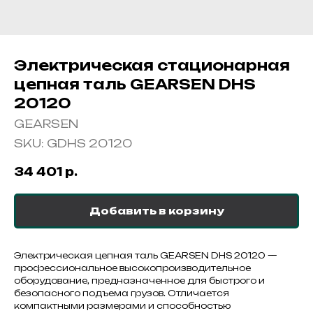
Электрическая стационарная
цепная таль GEARSEN DHS
20120
GEARSEN
SKU:
GDHS 20120
34 401
р.
Добавить в корзину
Электрическая цепная таль GEARSEN DHS 20120 —
профессиональное высокопроизводительное
оборудование, предназначенное для быстрого и
безопасного подъема грузов. Отличается
компактными размерами и способностью