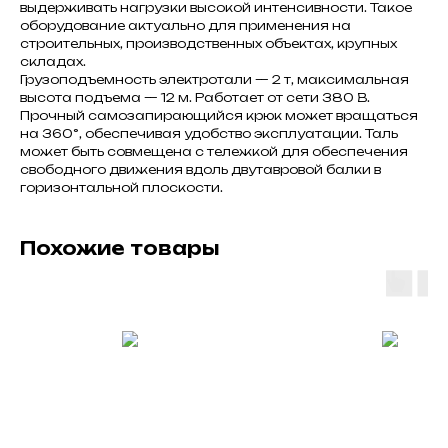
выдерживать нагрузки высокой интенсивности. Такое
оборудование актуально для применения на
строительных, производственных объектах, крупных
складах.
Грузоподъемность электротали — 2 т, максимальная
высота подъема — 12 м. Работает от сети 380 В.
Прочный самозапирающийся крюк может вращаться
на 360°, обеспечивая удобство эксплуатации. Таль
может быть совмещена с тележкой для обеспечения
свободного движения вдоль двутавровой балки в
горизонтальной плоскости.
Похожие товары