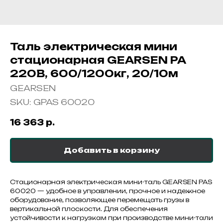
Таль электрическая мини
стационарная GEARSEN PA
220В, 600/1200кг, 20/10м
GEARSEN
SKU:
GPAS 60020
16 363
р.
Добавить в корзину
Стационарная электрическая мини-таль GEARSEN PAS
60020 — удобное в управлении, прочное и надежное
оборудование, позволяющее перемещать грузы в
вертикальной плоскости. Для обеспечения
устойчивости к нагрузкам при производстве мини-тали