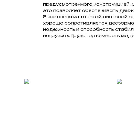
предусмотренного конструкцией.
это позволяет обеспечивать движе
Выполнена из толстой листовой ст
хорошо сопротивляется деформац
надежность и способность стабил
нагрузках. Грузоподъемность моде