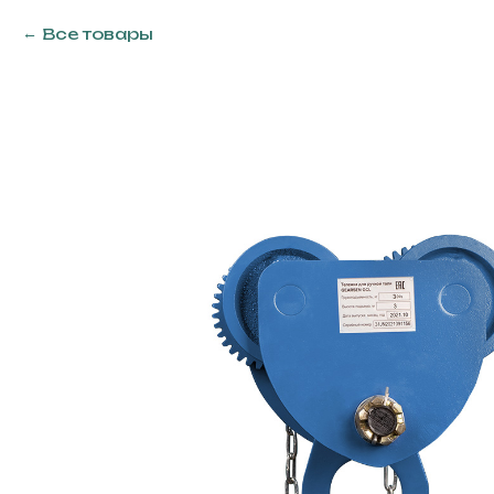
Все товары