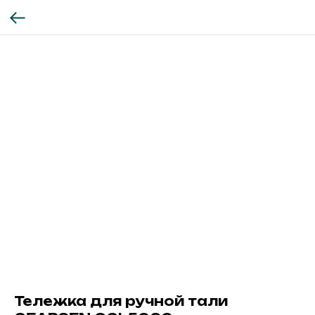
Тележка для ручной тали