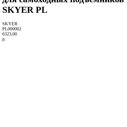
SKYER PL
SKYER
PL000002
6323,00
р.