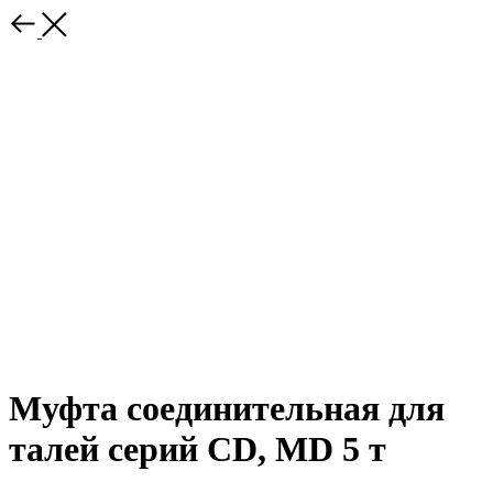
Муфта соединительная для
талей серий CD, MD 5 т