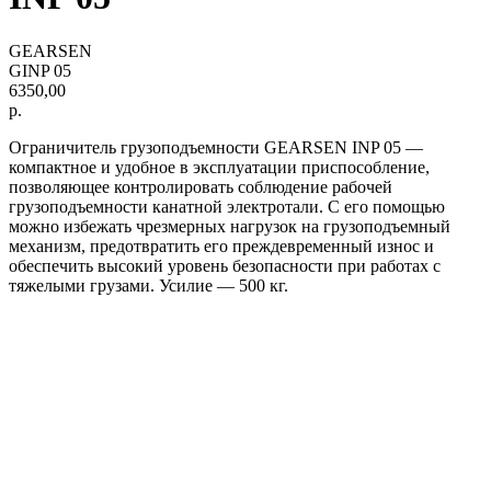
GEARSEN
GINP 05
6350,00
р.
Ограничитель грузоподъемности GEARSEN INP 05 —
компактное и удобное в эксплуатации приспособление,
позволяющее контролировать соблюдение рабочей
грузоподъемности канатной электротали. С его помощью
можно избежать чрезмерных нагрузок на грузоподъемный
механизм, предотвратить его преждевременный износ и
обеспечить высокий уровень безопасности при работах с
тяжелыми грузами. Усилие — 500 кг.