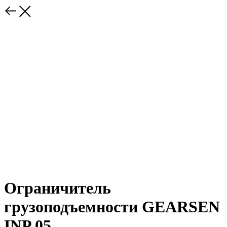
Ограничитель
грузоподъемности GEARSEN
INP 05