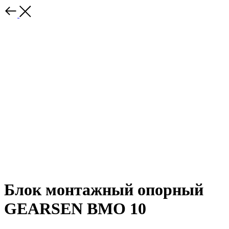
Блок монтажный опорный
GEARSEN BMO 10