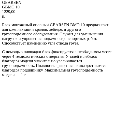
GEARSEN
GBMO 10
1229,00
р.
Блок монтажный опорный GEARSEN BMO 10 предназначен
для комплектации кранов, лебедок и другого
грузоподъемного оборудования. Служит для уменьшения
нагрузок и упрощения подъемно-транспортных работ.
Способствует изменению угла отвода груза.
С помощью площадки блок фиксируется в необходимом месте
через 4 технологических отверстия. У талей и лебедок
благодаря модели значительно увеличивается
грузоподъемность. Плавность вращения шкива достигается
благодаря подшипнику. Максимальная грузоподъемность
модели — 1 т.