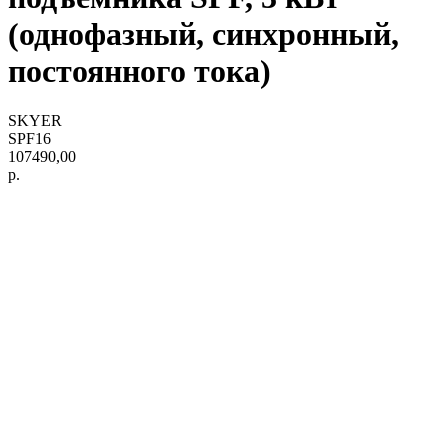
(однофазный, синхронный,
постоянного тока)
SKYER
SPF16
107490,00
р.