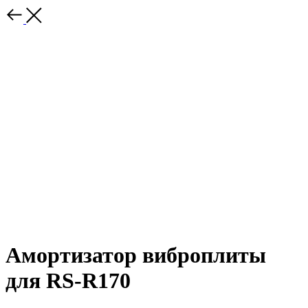
Амортизатор виброплиты
для RS-R170