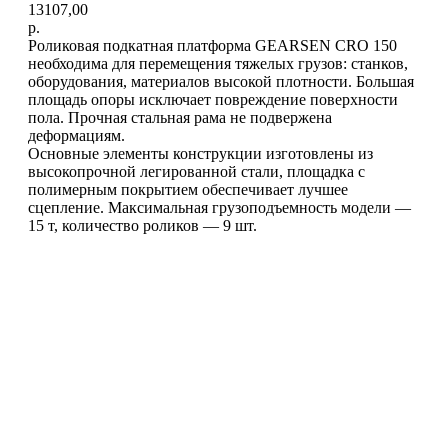
13107,00
р.
Роликовая подкатная платформа GEARSEN CRO 150
необходима для перемещения тяжелых грузов: станков,
оборудования, материалов высокой плотности. Большая
площадь опоры исключает повреждение поверхности
пола. Прочная стальная рама не подвержена
деформациям.
Основные элементы конструкции изготовлены из
высокопрочной легированной стали, площадка с
полимерным покрытием обеспечивает лучшее
сцепление. Максимальная грузоподъемность модели —
15 т, количество роликов — 9 шт.