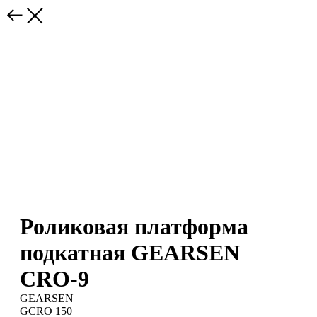
Роликовая платформа
подкатная GEARSEN
CRO-9
GEARSEN
GCRO 150