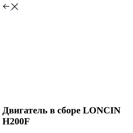
Двигатель в сборе LONCIN
H200F