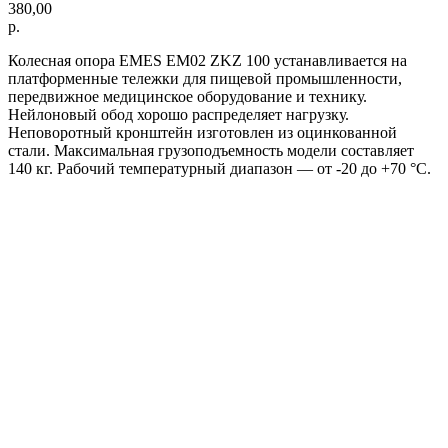
380,00
р.
Колесная опора EMES EM02 ZKZ 100 устанавливается на
платформенные тележки для пищевой промышленности,
передвижное медицинское оборудование и технику.
Нейлоновый обод хорошо распределяет нагрузку.
Неповоротный кронштейн изготовлен из оцинкованной
стали. Максимальная грузоподъемность модели составляет
140 кг. Рабочий температурный диапазон — от -20 до +70 °С.