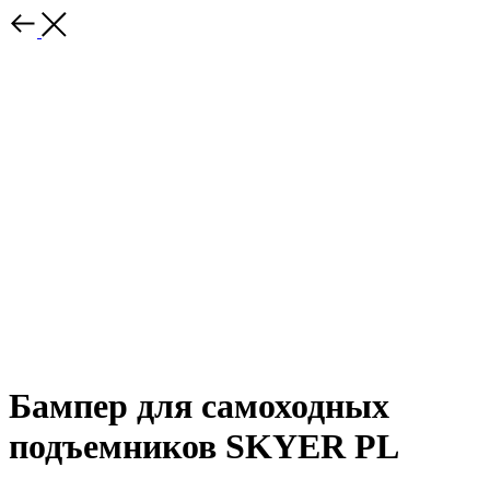
Бампер для самоходных
подъемников SKYER PL