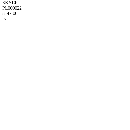
SKYER
PL000022
8147,00
р.