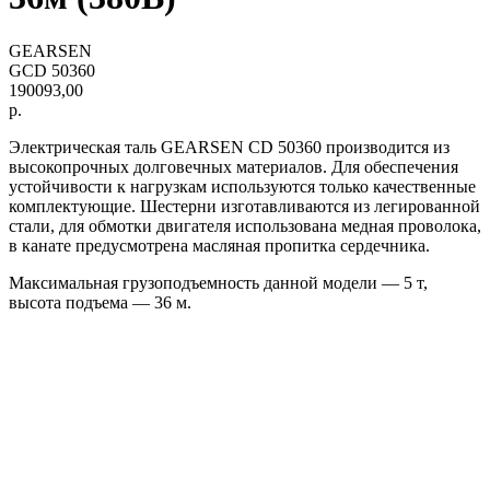
GEARSEN
GCD 50360
190093,00
р.
Электрическая таль GEARSEN CD 50360 производится из
высокопрочных долговечных материалов. Для обеспечения
устойчивости к нагрузкам используются только качественные
комплектующие. Шестерни изготавливаются из легированной
стали, для обмотки двигателя использована медная проволока,
в канате предусмотрена масляная пропитка сердечника.
Максимальная грузоподъемность данной модели — 5 т,
высота подъема — 36 м.