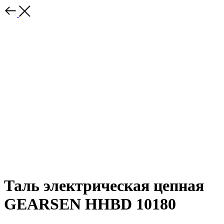
Таль электрическая цепная
GEARSEN HHBD 10180