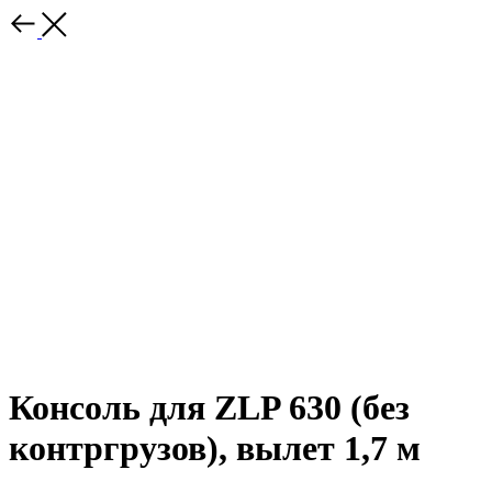
Консоль для ZLP 630 (без
контргрузов), вылет 1,7 м