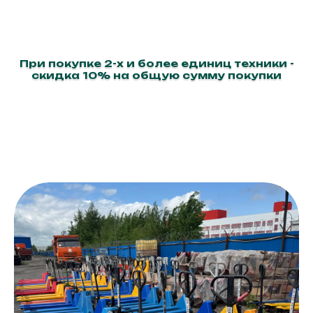
При покупке 2-х и более единиц техники -
скидка 10% на общую сумму покупки