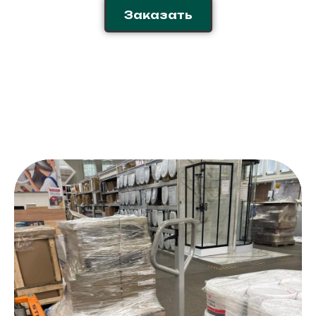
Заказать