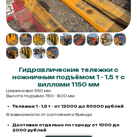
Гидравлические тележки с
ножничным подъёмом 1 - 1,5 т с
виллами 1150 мм
Ширина вил 550 мм
Высота подъёма 760 - 800 мм
Тележка 1 - 1,5 т - от 12000 до 50000 рублей
В зависимости от состояния и бренда
Доставка отдельно по городу от 1000 до
2000 рублей