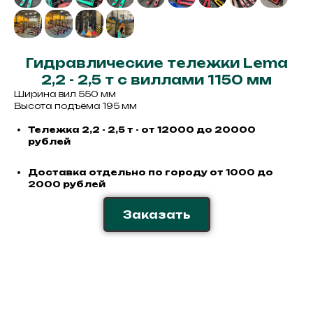
Гидравлические тележки Lema
2,2 - 2,5 т с виллами 1150 мм
Ширина вил 550 мм
Высота подъёма 195 мм
Тележка 2,2 - 2,5 т - от 12000 до 20000
рублей
Доставка отдельно по городу от 1000 до
2000 рублей
Заказать