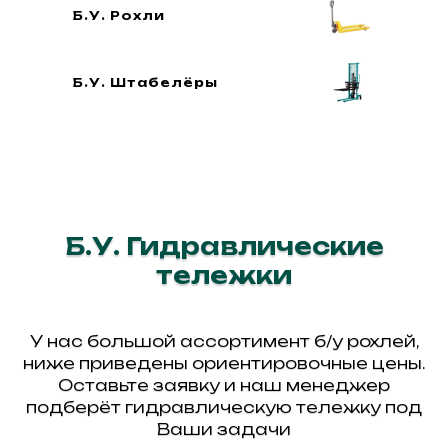
Б.У. Рохли
Б.У. Штабелёры
Б.У. Гидравлические
тележки
У нас большой ассортимент б/у рохлей,
ниже приведены ориентировочные цены.
Оставьте заявку и наш менеджер
подберёт гидравлическую тележку под
Ваши задачи