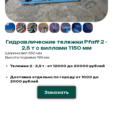
Гидравлические тележки Pfaff 2 -
2,5 т с виллами 1150 мм
Ширина вил 550 мм
Высота подъёма 195 мм
Тележка 2 - 2,5 т - от 12000 до 20000 рублей
Доставка отдельно по городу от 1000 до
2000 рублей
Заказать