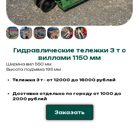
Гидравлические тележки 3 т с
виллами 1150 мм
Ширина вил 550 мм
Высота подъёма 195 мм
Тележка 3 т - от 12000 до 16000 рублей
Доставка отдельно по городу от 1000 до
2000 рублей
Заказать