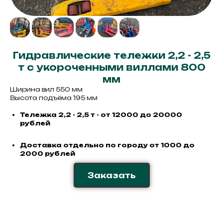
Гидравлические тележки 2,2 - 2,5
т с укороченными виллами 800
мм
Ширина вил 550 мм
Высота подъёма 195 мм
Тележка 2,2 - 2,5 т - от 12000 до 20000
рублей
Доставка отдельно по городу от 1000 до
2000 рублей
Заказать