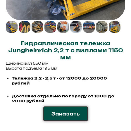
Гидравлическая тележка
Jungheinrich 2,2 т с виллами 1150
мм
Ширина вил 550 мм
Высота подъёма 195 мм
Тележка 2,2 - 2,5 т - от 12000 до 20000
рублей
Доставка отдельно по городу от 1000 до
2000 рублей
Заказать