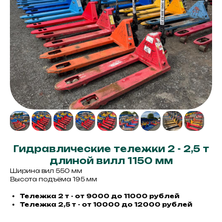
Гидравлические тележки 2 - 2,5 т
длиной вилл 1150 мм
Ширина вил 550 мм
Высота подъёма 195 мм
Тележка 2 т - от 9000 до 11000 рублей
Тележка 2,5 т - от 10000 до 12000 рублей