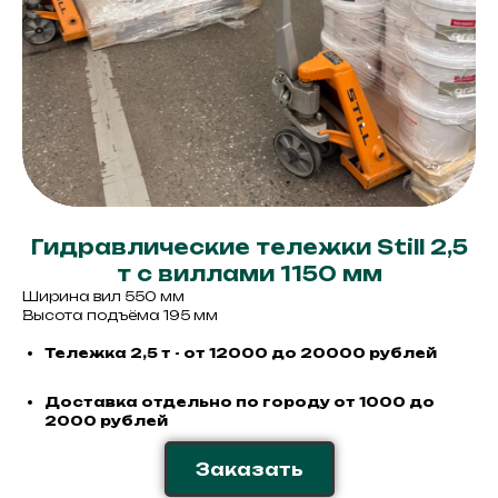
Гидравлические тележки Still 2,5
т с виллами 1150 мм
Ширина вил 550 мм
Высота подъёма 195 мм
Тележка 2,5 т - от 12000 до 20000 рублей
Доставка отдельно по городу от 1000 до
2000 рублей
Заказать