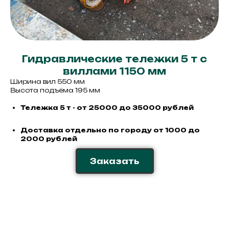
Гидравлические тележки 5 т с
виллами 1150 мм
Ширина вил 550 мм
Высота подъёма 195 мм
Тележка 5 т - от 25000 до 35000 рублей
Доставка отдельно по городу от 1000 до
2000 рублей
Заказать