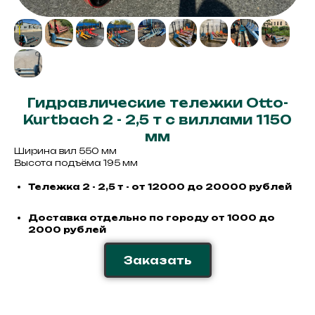
Гидравлические тележки Otto-
Kurtbach 2 - 2,5 т с виллами 1150
мм
Ширина вил 550 мм
Высота подъёма 195 мм
Тележка 2 - 2,5 т - от 12000 до 20000 рублей
Доставка отдельно по городу от 1000 до
2000 рублей
Заказать