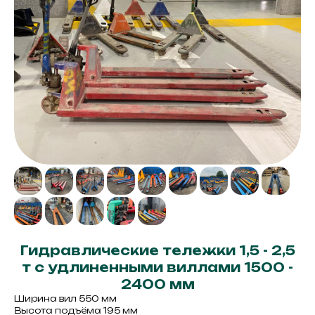
Гидравлические тележки 1,5 - 2,5
т с удлиненными виллами 1500 -
2400 мм
Ширина вил 550 мм
Высота подъёма 195 мм