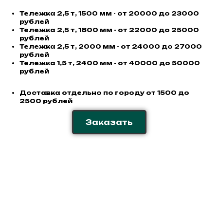
Тележка 2,5 т, 1500 мм - от 20000 до 23000
рублей
Тележка 2,5 т, 1800 мм - от 22000 до 25000
рублей
Тележка 2,5 т, 2000 мм - от 24000 до 27000
рублей
Тележка 1,5 т, 2400 мм - от 40000 до 50000
рублей
Доставка отдельно по городу от 1500 до
2500 рублей
Заказать