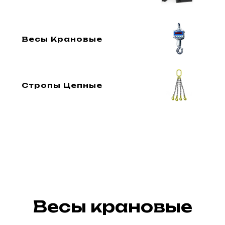
Весы Крановые
Стропы Цепные
Весы крановые