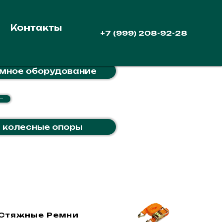
Контакты
+7 (999) 208-92-28
мное оборудование
и колесные опоры
Стяжные Ремни