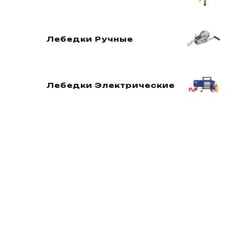
Лебедки Ручные
Лебедки Электрические